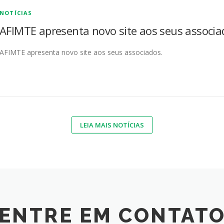
NOTÍCIAS
AFIMTE apresenta novo site aos seus associa
AFIMTE apresenta novo site aos seus associados.
LEIA MAIS NOTÍCIAS
ENTRE EM CONTAT