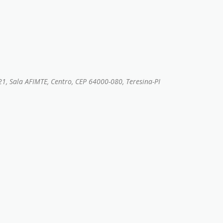
1, Sala AFIMTE, Centro, CEP 64000-080, Teresina-PI