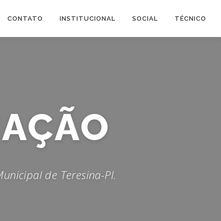
CONTATO
INSTITUCIONAL
SOCIAL
TÉCNICO
ISCAIS
unicipal de Teresina-PI.