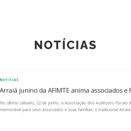
NOTÍCIAS
NOTÍCIAS
Arraiá junino da AFIMTE anima associados e 
No último sábado, 22 de junho, a Associação dos Auditores-Fiscais 
memorável para seus associados e suas famílias: o tradicional Arraiá 