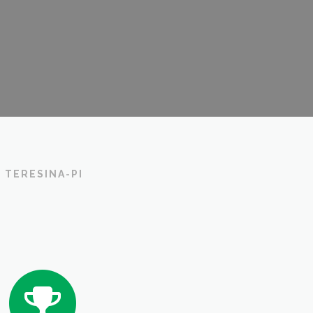
 TERESINA-PI