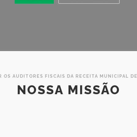
 OS AUDITORES FISCAIS DA RECEITA MUNICIPAL DE
NOSSA MISSÃO